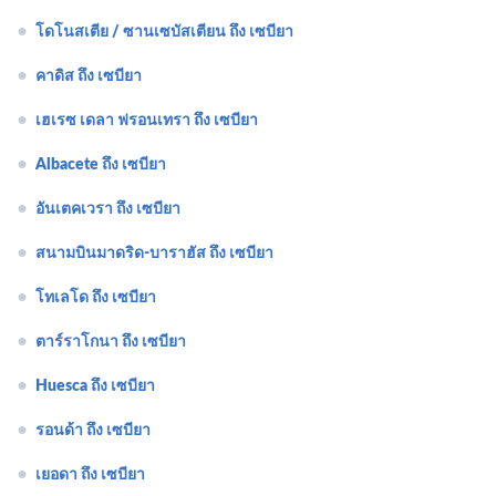
•
โดโนสเตีย / ซานเซบัสเตียน ถึง เซบียา
•
คาดิส ถึง เซบียา
•
เฮเรซ เดลา ฟรอนเทรา ถึง เซบียา
•
Albacete ถึง เซบียา
•
อันเตคเวรา ถึง เซบียา
•
สนามบินมาดริด-บาราฮัส ถึง เซบียา
•
โทเลโด ถึง เซบียา
•
ตาร์ราโกนา ถึง เซบียา
•
Huesca ถึง เซบียา
•
รอนด้า ถึง เซบียา
•
เยอดา ถึง เซบียา