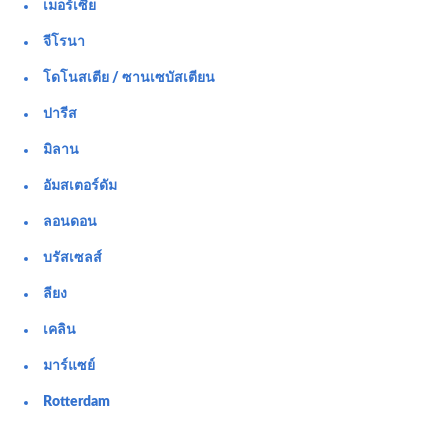
เมอร์เซีย
จีโรนา
โดโนสเตีย / ซานเซบัสเตียน
ปารีส
มิลาน
อัมสเตอร์ดัม
ลอนดอน
บรัสเซลส์
ลียง
เคลิน
มาร์แซย์
Rotterdam