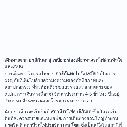
เดินทางจาก
อาลีกันเต
สู่
เซบียา
: ท่องเที่ยวทางรถไฟผ่านหัวใจ
แห่งสเปน
การเดินทางโดยรถไฟจาก
อาลีกันเต
ไปยัง
เซบียา
เป็นการ
ผจญภัยที่เต็มไปด้วยความงดงามของทัศนียภาพและ
สถาปัตยกรรมที่สะท้อนถึงวัฒนธรรมอันหลากหลายของ
สเปน. การเดินทางนี้อาจใช้เวลาประมาณ 4-6 ชั่วโมง ขึ้นอยู่
กับการเปลี่ยนขบวนและโปรแกรมตารางเวลา.
นักท่องเที่ยวจะเริ่มต้นที่
สถานีรถไฟอาลีกันเต
ซึ่งเป็นจุดเริ่ม
ต้นที่สะดวกสบายและทันสมัย. การเดินทางส่วนใหญ่ทำผ่าน
มาดริด
ที่
สถานีรถไฟปวยร์ตา เดล โซล
ซึ่งเป็นหนึ่งในสถานีที่