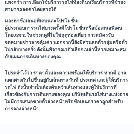
แพงกว่า การเลือกใช้บริการรถไฟท้องถิ่นหรือบริการที่ช้าลง
สามารถลดค่าโดยสารได้
มองหาข้อเสนอพิเศษและโปรโมชั่น:
ผู้ประกอบการรถไฟบางครั้งมีโปรโมชั่นหรือข้อเสนอพิเศษ
โดยเฉพาะในช่วงฤดูที่ไม่ใช่ฤดูท่องเที่ยว การสมัครรับ
จดหมายข่าวอาจคุ้มค่า นอกจากนี้ยังมีส่วนลดตั๋วกลุ่มหรือตั๋ว
ไปกลับบางครั้ง ดังนั้นพิจารณาตัวเลือกเหล่านี้หากเหมาะสม
กับแผนการเดินทางของคุณ
โปรดจำไว้ว่า ราคาตั๋วและความพร้อมให้บริการ หากมี อาจ
แตกต่างกันไปขึ้นอยู่กับเส้นทาง วันที่ ประเทศ และผู้ให้บริการ
รถไฟ ดังนั้นจำเป็นต้องค้นคว้าเส้นทางและผู้ให้บริการที่
เกี่ยวข้องกับการเดินทางของคุณ บริษัทเดินรถไฟบางแห่งอาจ
ไม่มีการเสนอขายตั๋วล่วงหน้าหรือข้อเสนอราคาถูกสำหรับ
การจองล่วงหน้า