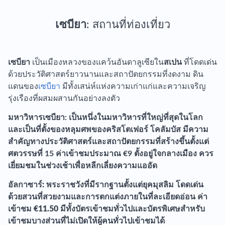
เซบียา
: สถานที่ท่องเที่ยว
เซบียา
เป็นเมืองหลวงของแคว้นอันดาลูเซียใน
สเปน
ที่โดดเด่น
ด้วยประวัติศาสตร์ยาวนานและสถาปัตยกรรมที่งดงาม ดิน
แดนของ
เซบียา
มีทั้งเสน่ห์แห่งความเก่าแก่และความเจริญ
รุ่งเรืองที่ผสมผสานกันอย่างลงตัว
มหาวิหารเซบียา
: เป็นหนึ่งในมหาวิหารที่ใหญ่ที่สุดในโลก
และเป็นที่ตั้งของหลุมศพของคริสโตเฟอร์ โคลัมบัส มีความ
สำคัญทางประวัติศาสตร์และสถาปัตยกรรมที่สร้างขึ้นตั้งแต่
ศตวรรษที่ 15 ค่าเข้าชมประมาณ €9 ตั้งอยู่ใจกลางเมือง ควร
เยี่ยมชมในช่วงเช้าเพื่อหลีกเลี่ยงความแออัด
อัลกาซาร์
: พระราชวังที่มีรากฐานตั้งแต่ยุคมุสลิม โดดเด่น
ด้วยสวนที่สวยงามและการตกแต่งภายในที่ละเอียดอ่อน ค่า
เข้าชม €11.50 มีทั้งบัตรเข้าชมทั่วไปและบัตรพิเศษสำหรับ
เข้าชมบางส่วนที่ไม่เปิดให้ผู้คนทั่วไปเข้าชมได้