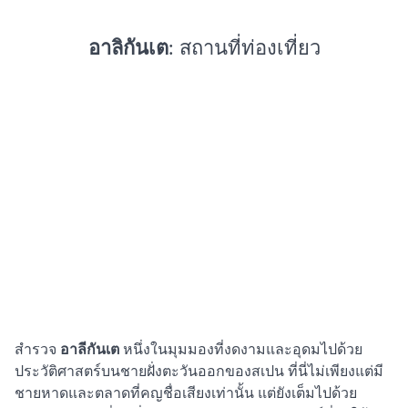
อาลิกันเต
: สถานที่ท่องเที่ยว
สำรวจ
อาลีกันเต
หนึ่งในมุมมองที่งดงามและอุดมไปด้วย
ประวัติศาสตร์บนชายฝั่งตะวันออกของสเปน ที่นี่ไม่เพียงแต่มี
ชายหาดและตลาดที่คญชื่อเสียงเท่านั้น แต่ยังเต็มไปด้วย