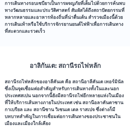
การเดินทางรอบ
เซบียา
เป็นการผจญภัยที่เต็มไปด้วยการค้นพบ
ทางวัฒนธรรมและประวัติศาสตร์ สัมผัสได้ถึงสถาปัตยกรรมที่
หลากหลายและอาหารท้องถิ่นที่น่าตื่นเต้น สำรวจเมืองนี้ด้วย
การเดินเท้าหรือใช้บริการจักรยานยนต์ไฟฟ้าเพื่อการเดินทาง
ที่สะดวกและรวดเร็ว
อาลิกันเต
: สถานีรถไฟหลัก
สถานีรถไฟหลักของ
อาลีคันเต
คือ
สถานีอาลีคันเต เทอร์มินัล
ซึ่งเป็นจุดเชื่อมต่อสำคัญสำหรับการเดินทางทั้งในและนอก
ประเทศ
สเปน
นอกจากนี้ยังมีสถานีรถไฟอีกหลายแห่งในเมือง
ที่ให้บริการเส้นทางภายในประเทศ เช่น
สถานีอลาคันตาซาน
กาเบรียล
และ
สถานีซาน วิเซนเต เดล ราสเปจ
ซึ่งต่างก็มี
บทบาทสำคัญในการเชื่อมต่อการเดินทางของประชาชนใน
เมืองและเมืองใกล้เคียง