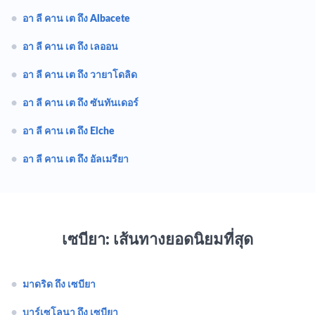
•
อา ลี คาน เต ถึง Albacete
•
อา ลี คาน เต ถึง เลออน
•
อา ลี คาน เต ถึง วายาโดลิด
•
อา ลี คาน เต ถึง ซันทันเดอร์
•
อา ลี คาน เต ถึง Elche
•
อา ลี คาน เต ถึง อัลเมรียา
เซบียา
: เส้นทางยอดนิยมที่สุด
•
มาดริด ถึง เซบียา
•
บาร์เซโลนา ถึง เซบียา