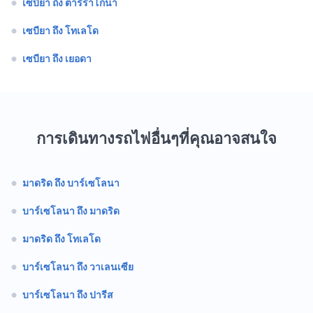
•
เซบียา ถึง ตาร์ราโกนา
•
เซบียา ถึง โทเลโด
•
เซบียา ถึง เยอดา
การเดินทางรถไฟอื่นๆที่คุณอาจสนใจ
•
มาดริด ถึง บาร์เซโลนา
•
บาร์เซโลนา ถึง มาดริด
•
มาดริด ถึง โทเลโด
•
บาร์เซโลนา ถึง วาเลนเซีย
•
บาร์เซโลนา ถึง ปารีส