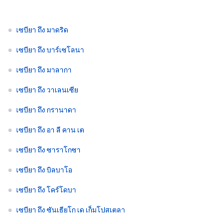
•
เซบียา ถึง มาดริด
•
เซบียา ถึง บาร์เซโลนา
•
เซบียา ถึง มาลากา
•
เซบียา ถึง วาเลนเซีย
•
เซบียา ถึง กรานาดา
•
เซบียา ถึง อา ลี คาน เต
•
เซบียา ถึง ซาราโกซา
•
เซบียา ถึง บิลบาโอ
•
เซบียา ถึง โคร์โดบา
•
เซบียา ถึง ซันเธียโก เด เก็มโปสเตลา