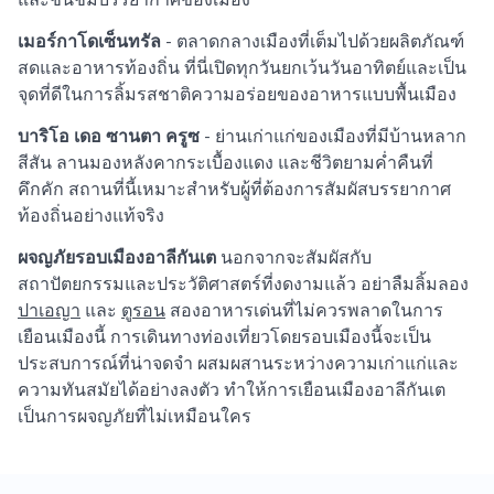
และชื่นชมบรรยากาศของเมือง
เมอร์กาโดเซ็นทรัล
- ตลาดกลางเมืองที่เต็มไปด้วยผลิตภัณฑ์
สดและอาหารท้องถิ่น ที่นี่เปิดทุกวันยกเว้นวันอาทิตย์และเป็น
จุดที่ดีในการลิ้มรสชาติความอร่อยของอาหารแบบพื้นเมือง
บาริโอ เดอ ซานตา ครูซ
- ย่านเก่าแก่ของเมืองที่มีบ้านหลาก
สีสัน ลานมองหลังคากระเบื้องแดง และชีวิตยามค่ำคืนที่
คึกคัก สถานที่นี้เหมาะสำหรับผู้ที่ต้องการสัมผัสบรรยากาศ
ท้องถิ่นอย่างแท้จริง
ผจญภัยรอบเมืองอาลีกันเต
นอกจากจะสัมผัสกับ
สถาปัตยกรรมและประวัติศาสตร์ที่งดงามแล้ว อย่าลืมลิ้มลอง
ปาเอญา
และ
ตูรอน
สองอาหารเด่นที่ไม่ควรพลาดในการ
เยือนเมืองนี้ การเดินทางท่องเที่ยวโดยรอบเมืองนี้จะเป็น
ประสบการณ์ที่น่าจดจำ ผสมผสานระหว่างความเก่าแก่และ
ความทันสมัยได้อย่างลงตัว ทำให้การเยือนเมืองอาลีกันเต
เป็นการผจญภัยที่ไม่เหมือนใคร